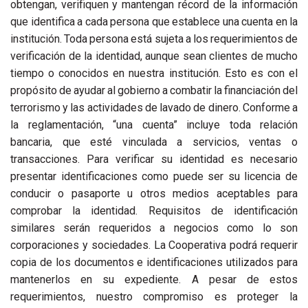
obtengan, verifiquen y mantengan récord de la información
que identifica a cada persona que establece una cuenta en la
institución. Toda persona está sujeta a los requerimientos de
verificación de la identidad, aunque sean clientes de mucho
tiempo o conocidos en nuestra institución. Esto es con el
propósito de ayudar al gobierno a combatir la financiación del
terrorismo y las actividades de lavado de dinero. Conforme a
la reglamentación, “una cuenta” incluye toda relación
bancaria, que esté vinculada a servicios, ventas o
transacciones. Para verificar su identidad es necesario
presentar identificaciones como puede ser su licencia de
conducir o pasaporte u otros medios aceptables para
comprobar la identidad. Requisitos de identificación
similares serán requeridos a negocios como lo son
corporaciones y sociedades. La Cooperativa podrá requerir
copia de los documentos e identificaciones utilizados para
mantenerlos en su expediente. A pesar de estos
requerimientos, nuestro compromiso es proteger la