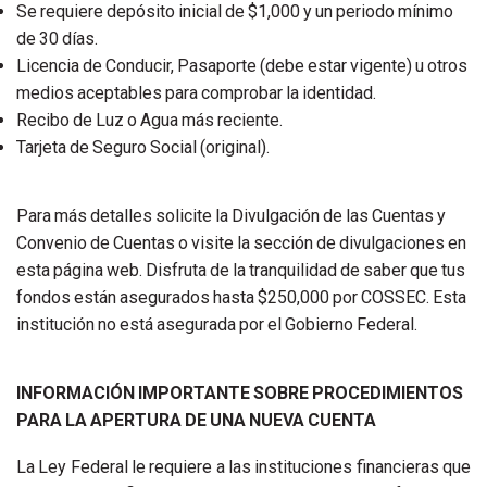
Se requiere depósito inicial de $1,000 y un periodo mínimo
de 30 días.
Licencia de Conducir, Pasaporte (debe estar vigente) u otros
medios aceptables para comprobar la identidad.
Recibo de Luz o Agua más reciente.
Tarjeta de Seguro Social (original).
Para más detalles solicite la Divulgación de las Cuentas y
Convenio de Cuentas o visite la sección de divulgaciones en
esta página web. Disfruta de la tranquilidad de saber que tus
fondos están asegurados hasta $250,000 por COSSEC. Esta
institución no está asegurada por el Gobierno Federal.
INFORMACIÓN IMPORTANTE SOBRE PROCEDIMIENTOS
PARA LA APERTURA DE UNA NUEVA CUENTA
La Ley Federal le requiere a las instituciones financieras que