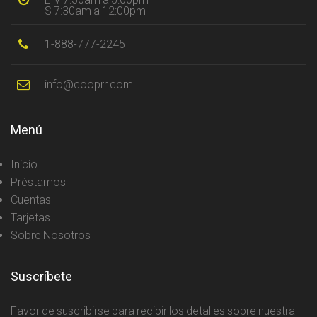
S 7:30am a 12:00pm
1-888-777-2245
info@cooprr.com
Menú
Inicio
Préstamos
Cuentas
Tarjetas
Sobre Nosotros
Suscríbete
Favor de suscribirse para recibir los detalles sobre nuestra