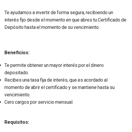
Te ayudamos a invertir de forma segura, recibiendo un
interés fijo desde el momento en que abres tu Certificado de
Depósito hasta el momento de su vencimiento.
Beneficios:
Te permite obtener un mayor interés por el dinero
depositado.
Recibes una tasa fija de interés, que es acordado al
momento de abrir el certificado y se mantiene hasta su
vencimiento.
Cero cargos por servicio mensual.
Requisitos: