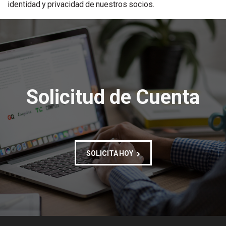
identidad y privacidad de nuestros socios.
Solicitud de Cuenta
SOLICITA HOY