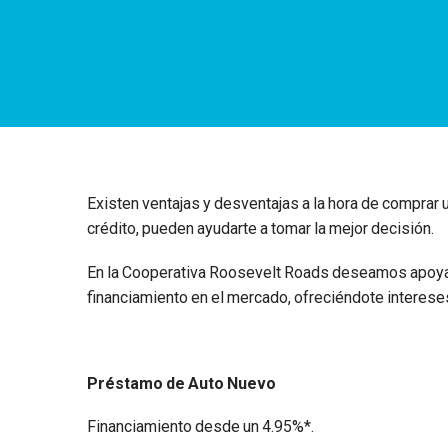
Existen ventajas y desventajas a la hora de comprar u
crédito, pueden ayudarte a tomar la mejor decisión.
En la Cooperativa Roosevelt Roads deseamos apoyart
financiamiento en el mercado, ofreciéndote interes
Préstamo de Auto Nuevo
Financiamiento desde un 4.95%*.