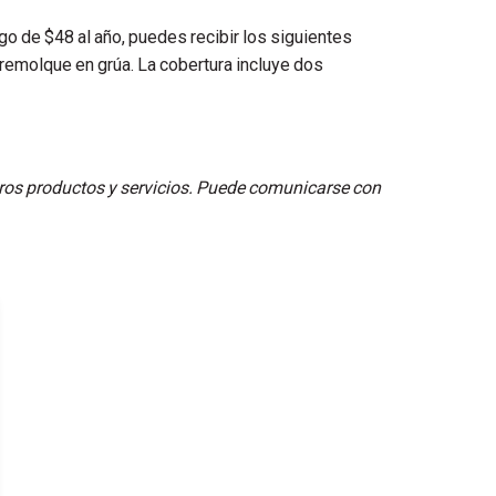
ago de $48 al año, puedes recibir los siguientes
 remolque en grúa. La cobertura incluye dos
stros productos y servicios. Puede comunicarse con