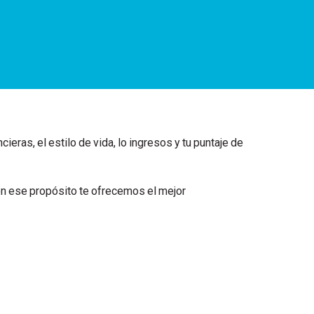
eras, el estilo de vida, lo ingresos y tu puntaje de
on ese propósito te ofrecemos el mejor