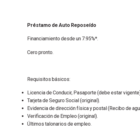
Préstamo de Auto Reposeído
Financiamiento desde un 7.95%*.
Cero pronto.
Requisitos básicos:
Licencia de Conducir, Pasaporte (debe estar vigente
Tarjeta de Seguro Social (original).
Evidencia de dirección física y postal (Recibo de agua
Verificación de Empleo (original).
Últimos talonarios de empleo.