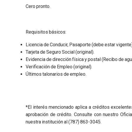
Cero pronto.
Requisitos básicos:
Licencia de Conducir, Pasaporte (debe estar vigente
Tarjeta de Seguro Social (original).
Evidencia de dirección física y postal (Recibo de agua
Verificación de Empleo (original).
Últimos talonarios de empleo.
*El interés mencionado aplica a créditos excelent
aprobación de crédito. Consulte con nuestro Ofici
nuestra institución al (787) 863-3045.