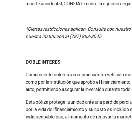
muerte accidental; CONFIA te cubre la equidad negati
*Ciertas restricciones aplican. Consulte con nuestro
nuestra institución al (787) 863-3045.
DOBLE INTERES
Comúnmente solemos comprar nuestro vehículo median
como por la institución que aprobó el financiamiento. 
auto, permitiendo asegurar la inversión durante todo
Esta póliza protege la unidad ante una perdida parcia
por la vida del financiamiento y su costo es incluido
indispensable que, al momento de renovar tu marbete