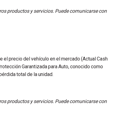
stros productos y servicios. Puede comunicarse con
 el precio del vehículo en el mercado (Actual Cash
Protección Garantizada para Auto, conocido como
érdida total de la unidad.
stros productos y servicios. Puede comunicarse con