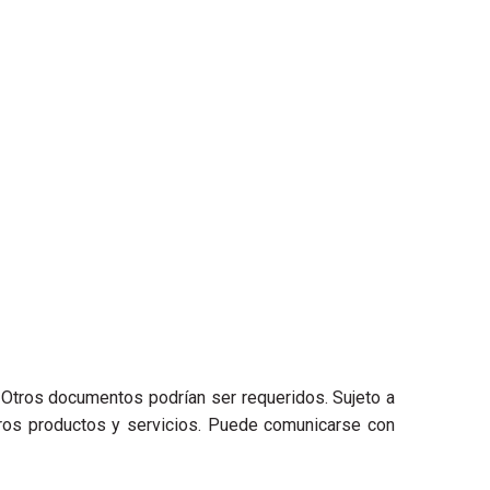
. Otros documentos podrían ser requeridos. Sujeto a
stros productos y servicios. Puede comunicarse con