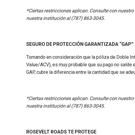
*Ciertas restricciones aplican. Consulte con nuestro
nuestra institución al (787) 863-3045.
SEGURO DE PROTECCIÓN GARANTIZADA
“GAP”
Tomando en consideración que la póliza de Doble Int
Value/ACV), es muy probable que su pago no salde e
GAP, cubre la diferencia entre la cantidad que se ade
*Ciertas restricciones aplican. Consulte con nuestro
nuestra institución al (787) 863-3045.
ROSEVELT ROADS TE PROTEGE