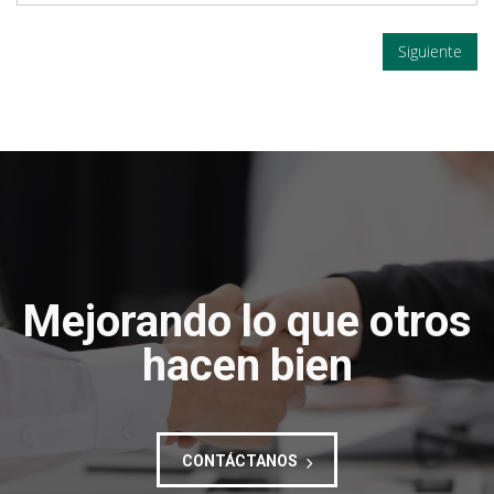
Siguiente
Mejorando lo que otros
hacen bien
CONTÁCTANOS