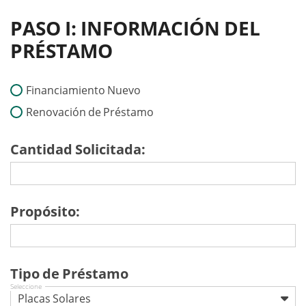
PASO I: INFORMACIÓN DEL
PRÉSTAMO
Financiamiento Nuevo
Renovación de Préstamo
Cantidad Solicitada:
Propósito:
Tipo de Préstamo
Seleccione
Placas Solares