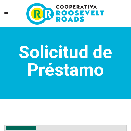
Solicitud de
Préstamo